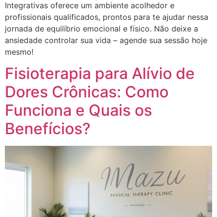
Integrativas oferece um ambiente acolhedor e
profissionais qualificados, prontos para te ajudar nessa
jornada de equilíbrio emocional e físico. Não deixe a
ansiedade controlar sua vida – agende sua sessão hoje
mesmo!
Fisioterapia para Alívio de
Dores Crônicas: Como
Funciona e Quais os
Benefícios?