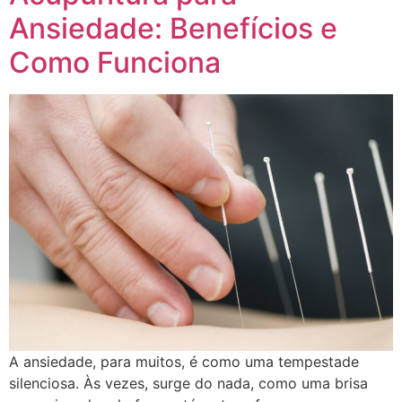
Ansiedade: Benefícios e
Como Funciona
A ansiedade, para muitos, é como uma tempestade
silenciosa. Às vezes, surge do nada, como uma brisa