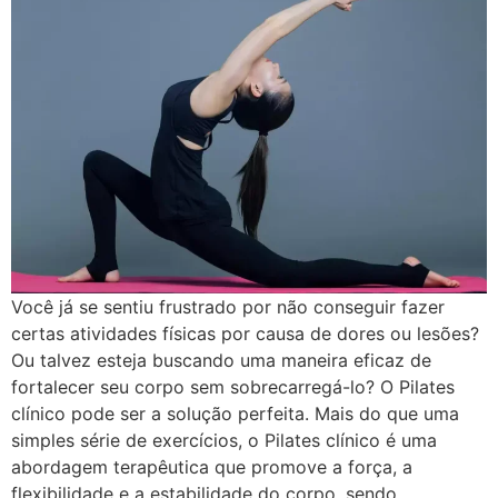
Você já se sentiu frustrado por não conseguir fazer
certas atividades físicas por causa de dores ou lesões?
Ou talvez esteja buscando uma maneira eficaz de
fortalecer seu corpo sem sobrecarregá-lo? O Pilates
clínico pode ser a solução perfeita. Mais do que uma
simples série de exercícios, o Pilates clínico é uma
abordagem terapêutica que promove a força, a
flexibilidade e a estabilidade do corpo, sendo