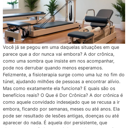
Você já se pegou em uma daquelas situações em que
parece que a dor nunca vai embora? A dor crônica,
como uma sombra que insiste em nos acompanhar,
pode nos derrubar quando menos esperamos.
Felizmente, a fisioterapia surge como uma luz no fim do
túnel, ajudando milhões de pessoas a encontrar alívio.
Mas como exatamente ela funciona? E quais são os
benefícios reais? O Que é Dor Crônica? A dor crônica é
como aquele convidado indesejado que se recusa a ir
embora, ficando por semanas, meses ou até anos. Ela
pode ser resultado de lesões antigas, doenças ou até
aparecer do nada. É aquela dor persistente, que