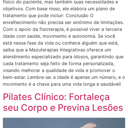
físico do paciente, mas também suas necessidades e
objetivos. Com base nisso, ele elabora um plano de
tratamento que pode incluir: Conclusão O
envelhecimento não precisa ser sinônimo de limitações.
Com o apoio da fisioterapia, é possível viver a terceira
idade com saúde, movimento e autonomia. Se você
está nessa fase da vida ou conhece alguém que está,
saiba que a Mazuterapias Integrativas oferece um
atendimento especializado para idosos, garantindo que
cada tratamento seja feito de forma personalizada,
visando melhorar a qualidade de vida e promover o
bem-estar. Lembre-se: a idade é apenas um número, e o
movimento é a chave para uma vida longa e saudável!
Pilates Clínico: Fortaleça
seu Corpo e Previna Lesões