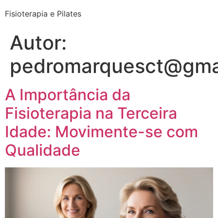
Fisioterapia e Pilates
Autor:
pedromarquesct@gma
A Importância da
Fisioterapia na Terceira
Idade: Movimente-se com
Qualidade