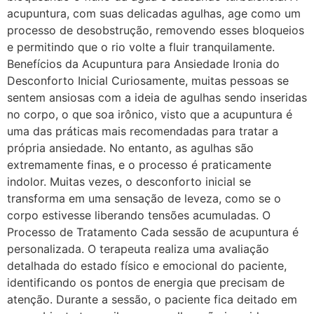
acupuntura, com suas delicadas agulhas, age como um
processo de desobstrução, removendo esses bloqueios
e permitindo que o rio volte a fluir tranquilamente.
Benefícios da Acupuntura para Ansiedade Ironia do
Desconforto Inicial Curiosamente, muitas pessoas se
sentem ansiosas com a ideia de agulhas sendo inseridas
no corpo, o que soa irônico, visto que a acupuntura é
uma das práticas mais recomendadas para tratar a
própria ansiedade. No entanto, as agulhas são
extremamente finas, e o processo é praticamente
indolor. Muitas vezes, o desconforto inicial se
transforma em uma sensação de leveza, como se o
corpo estivesse liberando tensões acumuladas. O
Processo de Tratamento Cada sessão de acupuntura é
personalizada. O terapeuta realiza uma avaliação
detalhada do estado físico e emocional do paciente,
identificando os pontos de energia que precisam de
atenção. Durante a sessão, o paciente fica deitado em