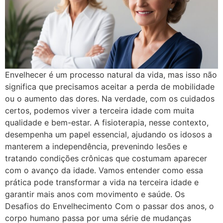
Envelhecer é um processo natural da vida, mas isso não
significa que precisamos aceitar a perda de mobilidade
ou o aumento das dores. Na verdade, com os cuidados
certos, podemos viver a terceira idade com muita
qualidade e bem-estar. A fisioterapia, nesse contexto,
desempenha um papel essencial, ajudando os idosos a
manterem a independência, prevenindo lesões e
tratando condições crônicas que costumam aparecer
com o avanço da idade. Vamos entender como essa
prática pode transformar a vida na terceira idade e
garantir mais anos com movimento e saúde. Os
Desafios do Envelhecimento Com o passar dos anos, o
corpo humano passa por uma série de mudanças