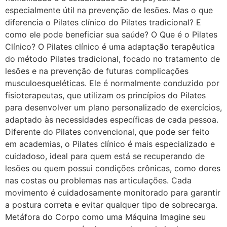
especialmente útil na prevenção de lesões. Mas o que
diferencia o Pilates clínico do Pilates tradicional? E
como ele pode beneficiar sua saúde? O Que é o Pilates
Clínico? O Pilates clínico é uma adaptação terapêutica
do método Pilates tradicional, focado no tratamento de
lesões e na prevenção de futuras complicações
musculoesqueléticas. Ele é normalmente conduzido por
fisioterapeutas, que utilizam os princípios do Pilates
para desenvolver um plano personalizado de exercícios,
adaptado às necessidades específicas de cada pessoa.
Diferente do Pilates convencional, que pode ser feito
em academias, o Pilates clínico é mais especializado e
cuidadoso, ideal para quem está se recuperando de
lesões ou quem possui condições crônicas, como dores
nas costas ou problemas nas articulações. Cada
movimento é cuidadosamente monitorado para garantir
a postura correta e evitar qualquer tipo de sobrecarga.
Metáfora do Corpo como uma Máquina Imagine seu